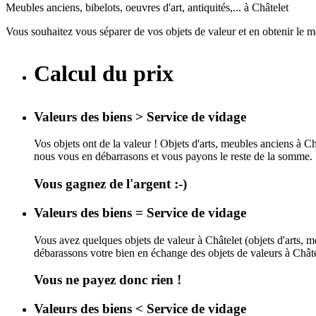
Meubles anciens, bibelots, oeuvres d'art, antiquités,... à Châtelet
Vous souhaitez vous séparer de vos objets de valeur et en obtenir le 
Calcul du prix
Valeurs des biens > Service de vidage
Vos objets ont de la valeur ! Objets d'arts, meubles anciens à Ch
nous vous en débarrasons et vous payons le reste de la somme.
Vous gagnez de l'argent :-)
Valeurs des biens = Service de vidage
Vous avez quelques objets de valeur à Châtelet (objets d'arts, me
débarassons votre bien en échange des objets de valeurs à Châte
Vous ne payez donc rien !
Valeurs des biens < Service de vidage