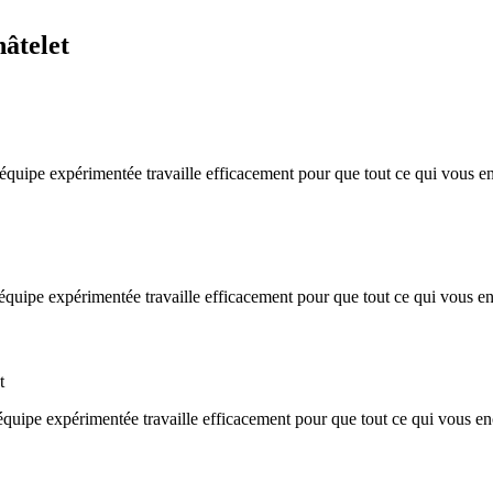
hâtelet
 équipe expérimentée travaille efficacement pour que tout ce qui vous 
e équipe expérimentée travaille efficacement pour que tout ce qui vous 
t
 équipe expérimentée travaille efficacement pour que tout ce qui vous e