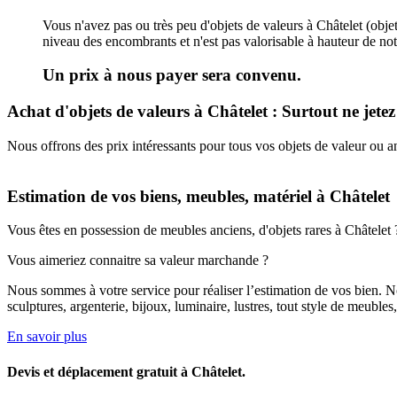
Vous n'avez pas ou très peu d'objets de valeurs à Châtelet (objets
niveau des encombrants et n'est pas valorisable à hauteur de not
Un prix à nous payer sera convenu.
Achat d'objets de valeurs à Châtelet : Surtout ne jetez 
Nous offrons des prix intéressants pour tous vos objets de valeur ou an
Estimation de vos biens, meubles, matériel à Châtelet
Vous êtes en possession de meubles anciens, d'objets rares à Châtelet 
Vous aimeriez connaitre sa valeur marchande ?
Nous sommes à votre service pour réaliser l’estimation de vos bien. No
sculptures, argenterie, bijoux, luminaire, lustres, tout style de meubles
En savoir plus
Devis et déplacement gratuit à Châtelet.