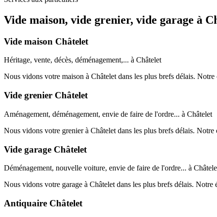
Vide maison, vide grenier, vide garage à C
Vide maison Châtelet
Héritage, vente, décès, déménagement,... à Châtelet
Nous vidons votre maison à Châtelet dans les plus brefs délais. Notre
Vide grenier Châtelet
Aménagement, déménagement, envie de faire de l'ordre... à Châtelet
Nous vidons votre grenier à Châtelet dans les plus brefs délais. Notr
Vide garage Châtelet
Déménagement, nouvelle voiture, envie de faire de l'ordre... à Châtele
Nous vidons votre garage à Châtelet dans les plus brefs délais. Notre
Antiquaire Châtelet