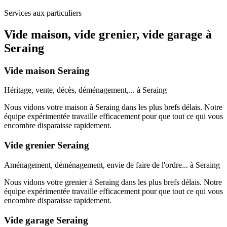
Services aux particuliers
Vide maison, vide grenier, vide garage à
Seraing
Vide maison Seraing
Héritage, vente, décès, déménagement,... à Seraing
Nous vidons votre maison à Seraing dans les plus brefs délais. Notre
équipe expérimentée travaille efficacement pour que tout ce qui vous
encombre disparaisse rapidement.
Vide grenier Seraing
Aménagement, déménagement, envie de faire de l'ordre... à Seraing
Nous vidons votre grenier à Seraing dans les plus brefs délais. Notre
équipe expérimentée travaille efficacement pour que tout ce qui vous
encombre disparaisse rapidement.
Vide garage Seraing