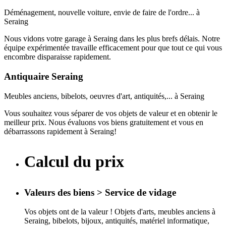
Déménagement, nouvelle voiture, envie de faire de l'ordre... à
Seraing
Nous vidons votre garage à Seraing dans les plus brefs délais. Notre
équipe expérimentée travaille efficacement pour que tout ce qui vous
encombre disparaisse rapidement.
Antiquaire Seraing
Meubles anciens, bibelots, oeuvres d'art, antiquités,... à Seraing
Vous souhaitez vous séparer de vos objets de valeur et en obtenir le
meilleur prix. Nous évaluons vos biens gratuitement et vous en
débarrassons rapidement à Seraing!
Calcul du prix
Valeurs des biens > Service de vidage
Vos objets ont de la valeur ! Objets d'arts, meubles anciens à
Seraing, bibelots, bijoux, antiquités, matériel informatique,