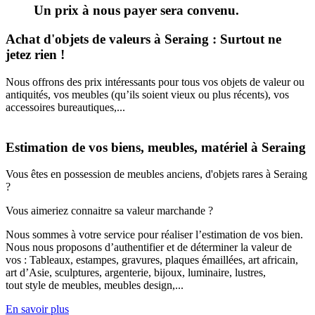
Un prix à nous payer sera convenu.
Achat d'objets de valeurs à Seraing : Surtout ne
jetez rien !
Nous offrons des prix intéressants pour tous vos objets de valeur ou
antiquités, vos meubles (qu’ils soient vieux ou plus récents), vos
accessoires bureautiques,...
Estimation de vos biens, meubles, matériel à Seraing
Vous êtes en possession de meubles anciens, d'objets rares à Seraing
?
Vous aimeriez connaitre sa valeur marchande ?
Nous sommes à votre service pour réaliser l’estimation de vos bien.
Nous nous proposons d’authentifier et de déterminer la valeur de
vos : Tableaux, estampes, gravures, plaques émaillées, art africain,
art d’Asie, sculptures, argenterie, bijoux, luminaire, lustres,
tout style de meubles, meubles design,...
En savoir plus