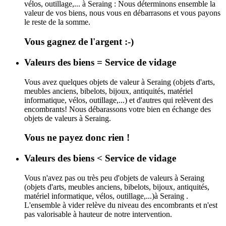
vélos, outillage,... à Seraing : Nous déterminons ensemble la
valeur de vos biens, nous vous en débarrasons et vous payons
le reste de la somme.
Vous gagnez de l'argent :-)
Valeurs des biens = Service de vidage
Vous avez quelques objets de valeur à Seraing (objets d'arts,
meubles anciens, bibelots, bijoux, antiquités, matériel
informatique, vélos, outillage,...) et d'autres qui relèvent des
encombrants! Nous débarassons votre bien en échange des
objets de valeurs à Seraing.
Vous ne payez donc rien !
Valeurs des biens < Service de vidage
Vous n'avez pas ou très peu d'objets de valeurs à Seraing
(objets d'arts, meubles anciens, bibelots, bijoux, antiquités,
matériel informatique, vélos, outillage,...)à Seraing .
L'ensemble à vider relève du niveau des encombrants et n'est
pas valorisable à hauteur de notre intervention.