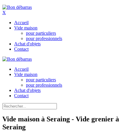
X
Accueil
Vide maison
pour particuliers
pour professionnels
Achat d'objets
Contact
Accueil
Vide maison
pour particuliers
pour professionnels
Achat d'objets
Contact
Vide maison à Seraing - Vide grenier à
Seraing