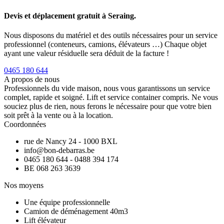
Devis et déplacement gratuit à Seraing.
Nous disposons du matériel et des outils nécessaires pour un service
professionnel (conteneurs, camions, élévateurs …) Chaque objet
ayant une valeur résiduelle sera déduit de la facture !
0465 180 644
A propos de nous
Professionnels du vide maison, nous vous garantissons un service
complet, rapide et soigné. Lift et service container compris. Ne vous
souciez plus de rien, nous ferons le nécessaire pour que votre bien
soit prêt à la vente ou à la location.
Coordonnées
rue de Nancy 24 - 1000 BXL
info@bon-debarras.be
0465 180 644 - 0488 394 174
BE 068 263 3639
Nos moyens
Une équipe professionnelle
Camion de déménagement 40m3
Lift élévateur