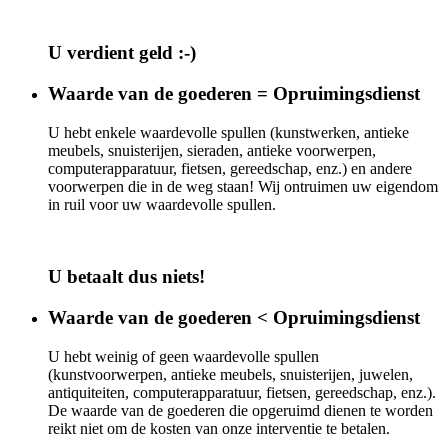
U verdient geld :-)
Waarde van de goederen = Opruimingsdienst
U hebt enkele waardevolle spullen (kunstwerken, antieke
meubels, snuisterijen, sieraden, antieke voorwerpen,
computerapparatuur, fietsen, gereedschap, enz.) en andere
voorwerpen die in de weg staan! Wij ontruimen uw eigendom
in ruil voor uw waardevolle spullen.
U betaalt dus niets!
Waarde van de goederen < Opruimingsdienst
U hebt weinig of geen waardevolle spullen
(kunstvoorwerpen, antieke meubels, snuisterijen, juwelen,
antiquiteiten, computerapparatuur, fietsen, gereedschap, enz.).
De waarde van de goederen die opgeruimd dienen te worden
reikt niet om de kosten van onze interventie te betalen.